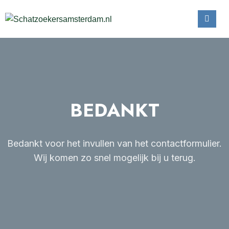
BEDANKT
Bedankt voor het invullen van het contactformulier.
Wij komen zo snel mogelijk bij u terug.