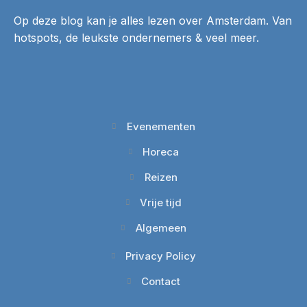
Op deze blog kan je alles lezen over Amsterdam. Van
hotspots, de leukste ondernemers & veel meer.
Evenementen
Horeca
Reizen
Vrije tijd
Algemeen
Privacy Policy
Contact