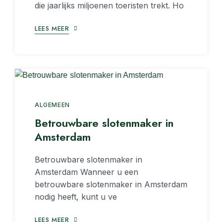
die jaarlijks miljoenen toeristen trekt. Ho
LEES MEER
ALGEMEEN
Betrouwbare slotenmaker in
Amsterdam
Betrouwbare slotenmaker in
Amsterdam Wanneer u een
betrouwbare slotenmaker in Amsterdam
nodig heeft, kunt u ve
LEES MEER