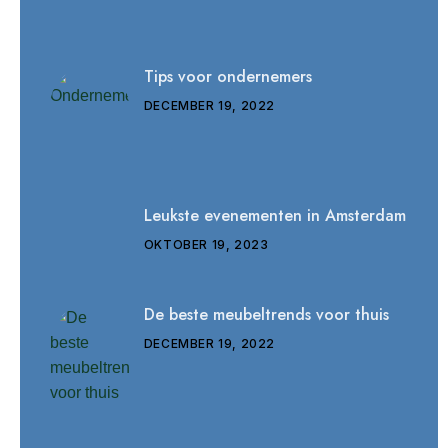
Tips voor ondernemers
DECEMBER 19, 2022
Leukste evenementen in Amsterdam
OKTOBER 19, 2023
De beste meubeltrends voor thuis
DECEMBER 19, 2022