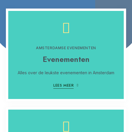
AMSTERDAMSE EVENEMENTEN
Evenementen
Alles over de leukste evenementen in Amsterdam
LEES MEER