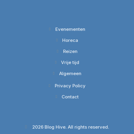
Evenementen
Horeca
Reizen
Vrije tijd
Algemeen
Privacy Policy
Contact
2026 Blog Hive. All rights reserved.