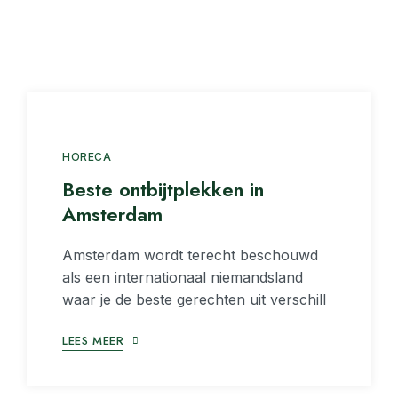
HORECA
Beste ontbijtplekken in
Amsterdam
Amsterdam wordt terecht beschouwd
als een internationaal niemandsland
waar je de beste gerechten uit verschill
LEES MEER