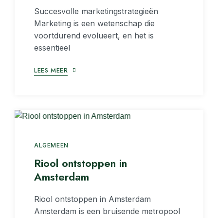
Succesvolle marketingstrategieën
Marketing is een wetenschap die
voortdurend evolueert, en het is
essentieel
LEES MEER
ALGEMEEN
Riool ontstoppen in
Amsterdam
Riool ontstoppen in Amsterdam
Amsterdam is een bruisende metropool