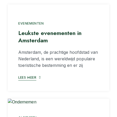
EVENEMENTEN
Leukste evenementen in
Amsterdam
Amsterdam, de prachtige hoofdstad van
Nederland, is een wereldwijd populaire
toeristische bestemming en er zij
LEES MEER