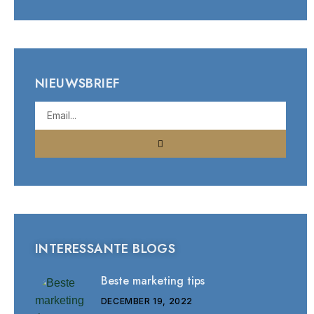
NIEUWSBRIEF
INTERESSANTE BLOGS
Beste marketing tips
DECEMBER 19, 2022