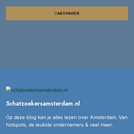
ABONNEER
Schatzoekersamsterdam.nl
Op deze blog kan je alles lezen over Amsterdam. Van
hotspots, de leukste ondernemers & veel meer.