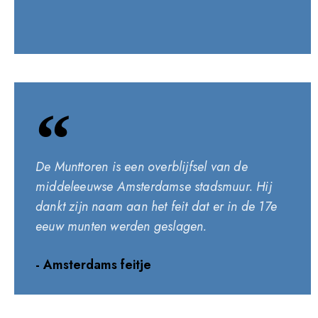
De Munttoren is een overblijfsel van de
middeleeuwse Amsterdamse stadsmuur. Hij
dankt zijn naam aan het feit dat er in de 17e
eeuw munten werden geslagen.
- Amsterdams feitje​