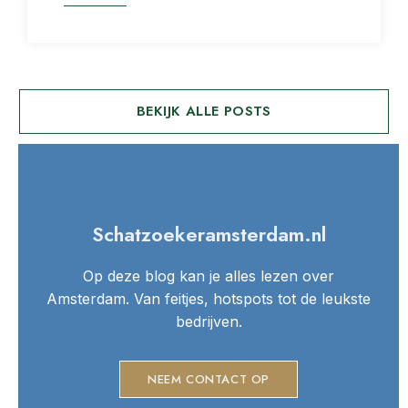
BEKIJK ALLE POSTS
Schatzoekeramsterdam.nl
Op deze blog kan je alles lezen over
Amsterdam. Van feitjes, hotspots tot de leukste
bedrijven.
NEEM CONTACT OP