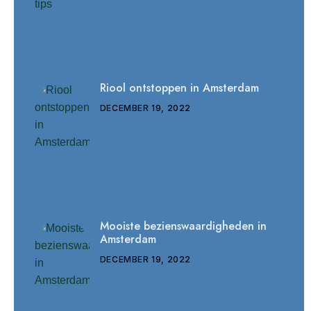
Riool ontstoppen in Amsterdam
DECEMBER 19, 2022
Mooiste bezienswaardigheden in
Amsterdam
DECEMBER 19, 2022