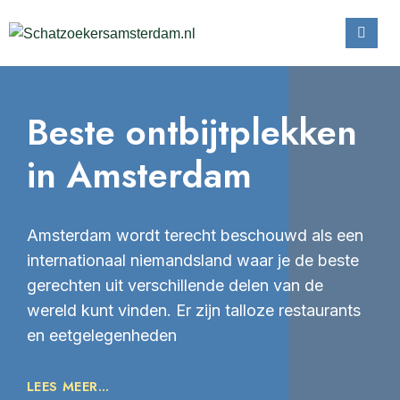
Beste ontbijtplekken
in Amsterdam
Amsterdam wordt terecht beschouwd als een
internationaal niemandsland waar je de beste
gerechten uit verschillende delen van de
wereld kunt vinden. Er zijn talloze restaurants
en eetgelegenheden
LEES MEER...