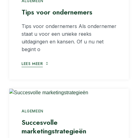
ALGEMEEN
Tips voor ondernemers
Tips voor ondernemers Als ondernemer
staat u voor een unieke reeks
uitdagingen en kansen. Of u nu net
begint o
LEES MEER
ALGEMEEN
Succesvolle
marketingstrategieën