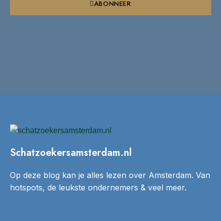
ABONNEER
Schatzoekersamsterdam.nl
Op deze blog kan je alles lezen over Amsterdam. Van
hotspots, de leukste ondernemers & veel meer.