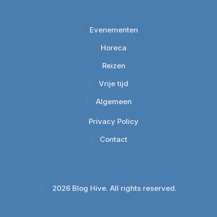
Evenementen
Horeca
Reizen
Vrije tijd
Algemeen
Privacy Policy
Contact
2026 Blog Hive. All rights reserved.