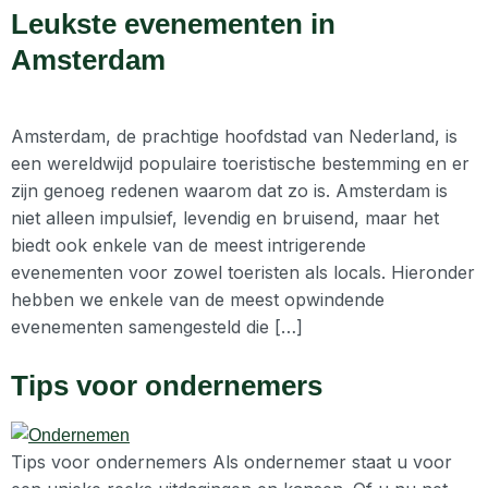
Leukste evenementen in
Amsterdam
Amsterdam, de prachtige hoofdstad van Nederland, is
een wereldwijd populaire toeristische bestemming en er
zijn genoeg redenen waarom dat zo is. Amsterdam is
niet alleen impulsief, levendig en bruisend, maar het
biedt ook enkele van de meest intrigerende
evenementen voor zowel toeristen als locals. Hieronder
hebben we enkele van de meest opwindende
evenementen samengesteld die […]
Tips voor ondernemers
Tips voor ondernemers Als ondernemer staat u voor