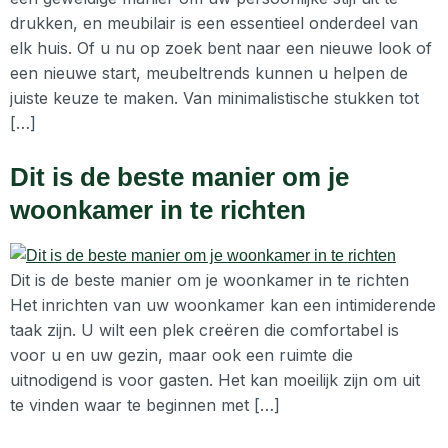
drukken, en meubilair is een essentieel onderdeel van
elk huis. Of u nu op zoek bent naar een nieuwe look of
een nieuwe start, meubeltrends kunnen u helpen de
juiste keuze te maken. Van minimalistische stukken tot
[…]
Dit is de beste manier om je
woonkamer in te richten
Dit is de beste manier om je woonkamer in te richten
Het inrichten van uw woonkamer kan een intimiderende
taak zijn. U wilt een plek creëren die comfortabel is
voor u en uw gezin, maar ook een ruimte die
uitnodigend is voor gasten. Het kan moeilijk zijn om uit
te vinden waar te beginnen met […]