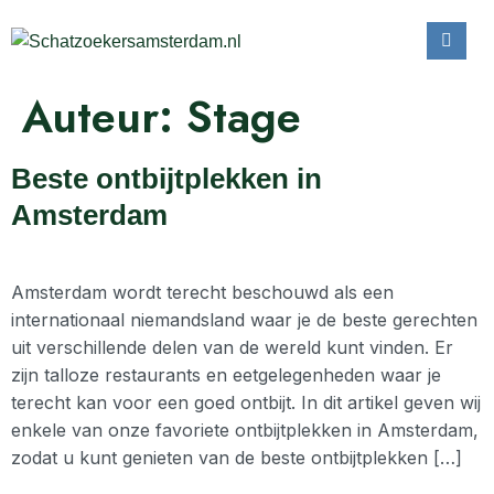
Auteur:
Stage
Beste ontbijtplekken in
Amsterdam
Amsterdam wordt terecht beschouwd als een
internationaal niemandsland waar je de beste gerechten
uit verschillende delen van de wereld kunt vinden. Er
zijn talloze restaurants en eetgelegenheden waar je
terecht kan voor een goed ontbijt. In dit artikel geven wij
enkele van onze favoriete ontbijtplekken in Amsterdam,
zodat u kunt genieten van de beste ontbijtplekken […]