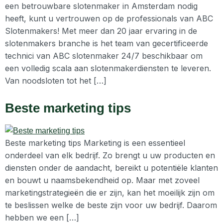
een betrouwbare slotenmaker in Amsterdam nodig
heeft, kunt u vertrouwen op de professionals van ABC
Slotenmakers! Met meer dan 20 jaar ervaring in de
slotenmakers branche is het team van gecertificeerde
technici van ABC slotenmaker 24/7 beschikbaar om
een volledig scala aan slotenmakerdiensten te leveren.
Van noodsloten tot het […]
Beste marketing tips
Beste marketing tips Marketing is een essentieel
onderdeel van elk bedrijf. Zo brengt u uw producten en
diensten onder de aandacht, bereikt u potentiële klanten
en bouwt u naamsbekendheid op. Maar met zoveel
marketingstrategieën die er zijn, kan het moeilijk zijn om
te beslissen welke de beste zijn voor uw bedrijf. Daarom
hebben we een […]