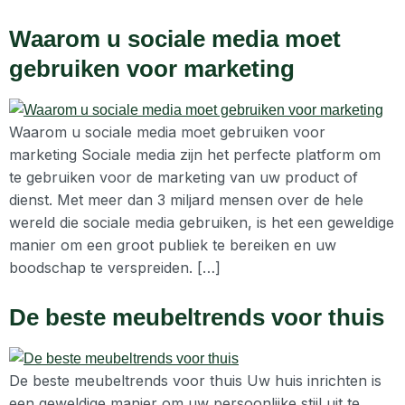
Waarom u sociale media moet
gebruiken voor marketing
Waarom u sociale media moet gebruiken voor
marketing Sociale media zijn het perfecte platform om
te gebruiken voor de marketing van uw product of
dienst. Met meer dan 3 miljard mensen over de hele
wereld die sociale media gebruiken, is het een geweldige
manier om een groot publiek te bereiken en uw
boodschap te verspreiden. […]
De beste meubeltrends voor thuis
De beste meubeltrends voor thuis Uw huis inrichten is
een geweldige manier om uw persoonlijke stijl uit te