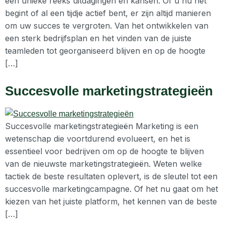
een unieke reeks uitdagingen en kansen. Of u nu net
begint of al een tijdje actief bent, er zijn altijd manieren
om uw succes te vergroten. Van het ontwikkelen van
een sterk bedrijfsplan en het vinden van de juiste
teamleden tot georganiseerd blijven en op de hoogte
[…]
Succesvolle marketingstrategieën
Succesvolle marketingstrategieën Marketing is een
wetenschap die voortdurend evolueert, en het is
essentieel voor bedrijven om op de hoogte te blijven
van de nieuwste marketingstrategieën. Weten welke
tactiek de beste resultaten oplevert, is de sleutel tot een
succesvolle marketingcampagne. Of het nu gaat om het
kiezen van het juiste platform, het kennen van de beste
[…]