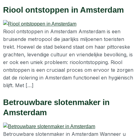
Riool ontstoppen in Amsterdam
Riool ontstoppen in Amsterdam Amsterdam is een
bruisende metropool die jaarlijks miljoenen toeristen
trekt. Hoewel de stad bekend staat om haar pittoreske
grachten, levendige cultuur en vriendelijke bevolking, is
er ook een uniek probleem: rioolontstopping. Riool
ontstoppen is een cruciaal proces om ervoor te zorgen
dat de riolering in Amsterdam functioneel en hygiënisch
blijft. Met […]
Betrouwbare slotenmaker in
Amsterdam
Betrouwbare slotenmaker in Amsterdam Wanneer u